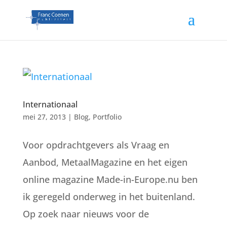
Internationaal
mei 27, 2013
|
Blog
,
Portfolio
Voor opdrachtgevers als Vraag en
Aanbod, MetaalMagazine en het eigen
online magazine Made-in-Europe.nu ben
ik geregeld onderweg in het buitenland.
Op zoek naar nieuws voor de