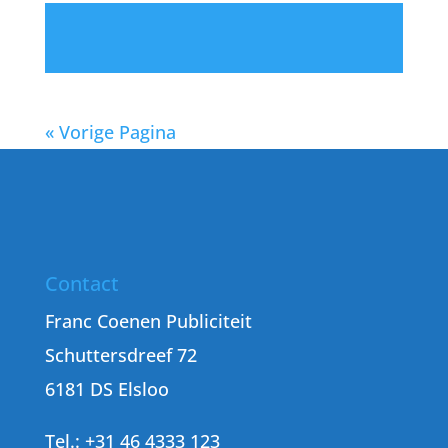
« Vorige Pagina
Contact
Franc Coenen Publiciteit
Schuttersdreef 72
6181 DS Elsloo
Tel.: +31 46 4333 123