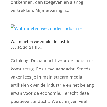
ontkennen, dan toegeven en alsnog
vertrekken. Mijn ervaring is...
Wat moeten we zonder industrie
sep 30, 2012
|
Blog
Gelukkig. De aandacht voor de industrie
komt terug. Positieve aandacht. Steeds
vaker lees je in main stream media
artikelen over de industrie en het belang
ervan voor de economie. Terecht deze
positieve aandacht. We schrijven veel