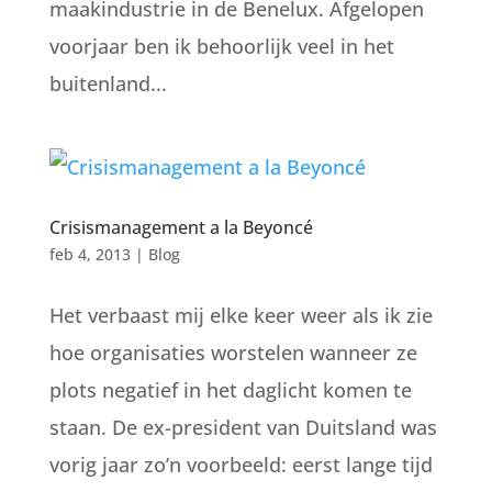
maakindustrie in de Benelux. Afgelopen
voorjaar ben ik behoorlijk veel in het
buitenland...
Crisismanagement a la Beyoncé
feb 4, 2013
|
Blog
Het verbaast mij elke keer weer als ik zie
hoe organisaties worstelen wanneer ze
plots negatief in het daglicht komen te
staan. De ex-president van Duitsland was
vorig jaar zo’n voorbeeld: eerst lange tijd