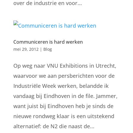
over de industrie en voor...
Communiceren is hard werken
mei 29, 2012
|
Blog
Op weg naar VNU Exhibitions in Utrecht,
waarvoor we aan persberichten voor de
Industriële Week werken, belandde ik
vandaag bij Eindhoven in de file. Jammer,
want juist bij Eindhoven heb je sinds de
nieuwe rondweg klaar is een uitstekend
alternatief: de N2 die naast de...