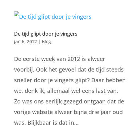
De tijd glipt door je vingers
jan 6, 2012
|
Blog
De eerste week van 2012 is alweer
voorbij. Ook het gevoel dat de tijd steeds
sneller door je vingers glipt? Daar hebben
we, denk ik, allemaal wel eens last van.
Zo was ons eerlijk gezegd ontgaan dat de
vorige website alweer bijna drie jaar oud
was. Blijkbaar is dat in...